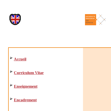
Accueil
Curriculum Vitae
Enseignement
Encadrement